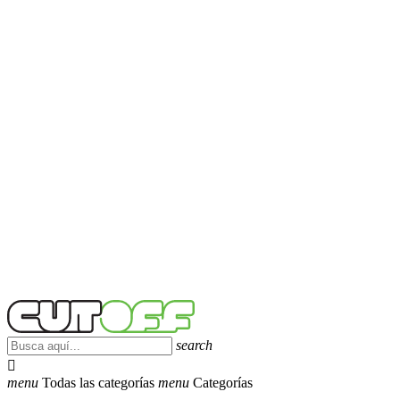
search

menu
Todas las categorías
menu
Categorías