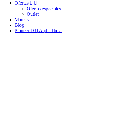
Ofertas


Ofertas especiales
Outlet
Marcas
Blog
Pioneer DJ | AlphaTheta