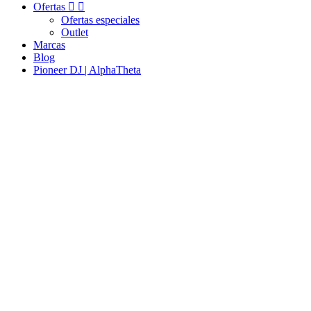
Ofertas


Ofertas especiales
Outlet
Marcas
Blog
Pioneer DJ | AlphaTheta