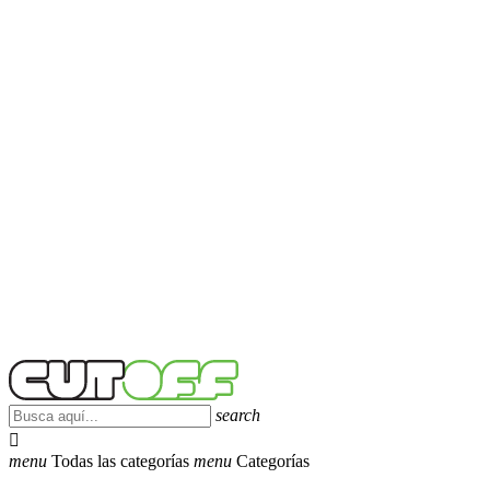
search

menu
Todas las categorías
menu
Categorías