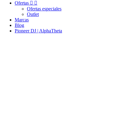
Ofertas


Ofertas especiales
Outlet
Marcas
Blog
Pioneer DJ | AlphaTheta